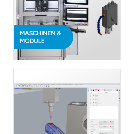
MASCHINEN &
MODULE