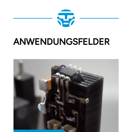
ANWENDUNGSFELDER