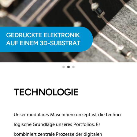
LED-LEUCHTE MIT
INTEGRIERTEM LAMPENSCHIRM
TECHNOLOGIE
Unser modulares Maschinenkonzept ist die techno­
logische Grundlage unseres Portfolios. Es
kombiniert zentrale Prozesse der digitalen