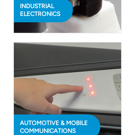
INDUSTRIAL
ELECTRONICS
AUTOMOTIVE & MOBILE
COMMUNICATIONS