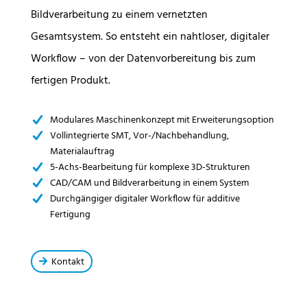
Bildverarbeitung zu einem vernetzten
Gesamtsystem. So entsteht ein nahtloser, digitaler
Workflow – von der Datenvorbe­reitung bis zum
fertigen Produkt.
Modulares Maschinenkonzept mit Erweiterungsoption
Vollintegrierte SMT, Vor-/Nachbehandlung,
Materialauftrag
5-Achs-Bearbeitung für komplexe 3D-Strukturen
CAD/CAM und Bildverarbeitung in einem System
Durchgängiger digitaler Workflow für additive
Fertigung
Kontakt