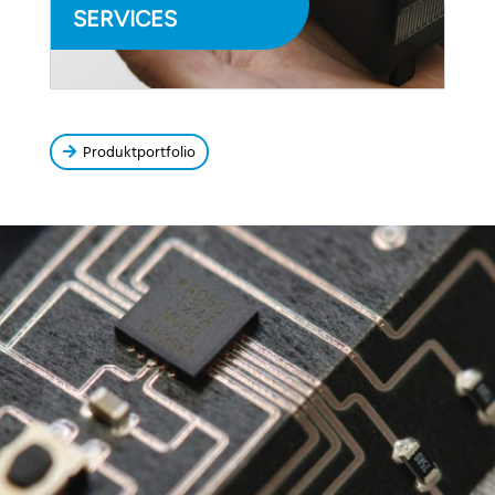
SERVICES
Produktportfolio