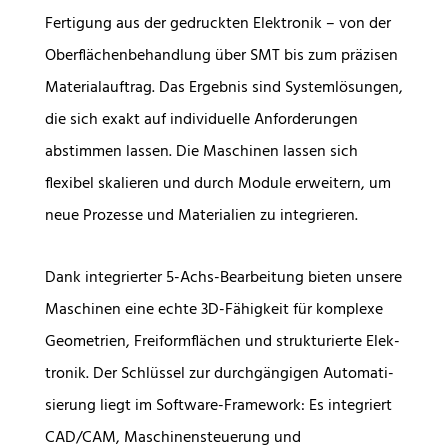
Fertigung aus der gedruckten Elektronik – von der
Oberflächenbehand­lung über SMT bis zum präzisen
Materialauftrag. Das Ergebnis sind Systemlösungen,
die sich exakt auf individuelle Anforderungen
abstimmen lassen. Die Maschinen lassen sich
flexibel skalieren und durch Module erweitern, um
neue Prozesse und Materialien zu integrieren.
Dank integrierter 5-Achs-Bearbeitung bieten unsere
Maschinen eine echte 3D-Fähigkeit für komplexe
Geometrien, Freiformflächen und strukturierte Elek­
tronik. Der Schlüssel zur durchgängigen Automati­
sierung liegt im Software-Framework: Es integriert
CAD/CAM, Maschinensteuerung und