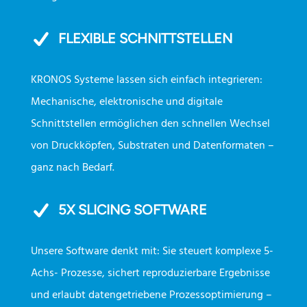
FLEXIBLE SCHNITTSTELLEN
KRONOS Systeme lassen sich einfach integrieren:
Mechanische, elektronische und digitale
Schnittstellen ermöglichen den schnellen Wechsel
von Druckköpfen, Substraten und Datenformaten –
ganz nach Bedarf.
5X SLICING SOFTWARE
Unsere Software denkt mit: Sie steuert komplexe 5-
Achs- Prozesse, sichert reproduzierbare Ergebnisse
und erlaubt datengetriebene Prozessoptimierung –