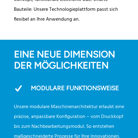
Bauteile: Unsere Technologieplattform passt sich
flexibel an Ihre Anwendung an.
EINE NEUE DIMENSION
DER MÖGLICHKEITEN
MODULARE FUNKTIONSWEISE
Unsere modulare Maschinenarchitektur erlaubt eine
präzise, anpassbare Konfiguration – vom Druckkopf
bis zum Nachbearbeitungsmodul. So entstehen
maßgeschneiderte Prozesse für Ihre Innovationen.