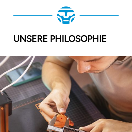
UNSERE PHILOSOPHIE